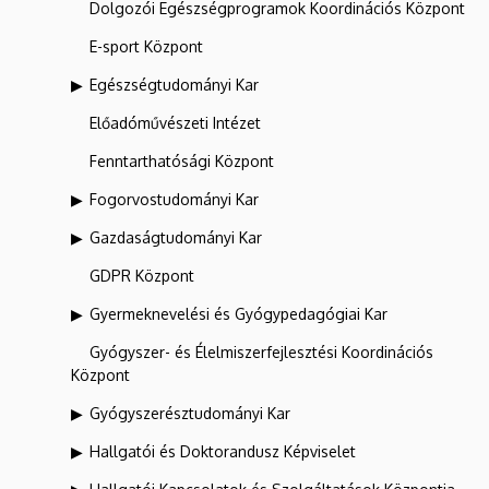
Dolgozói Egészségprogramok Koordinációs Központ
E-sport Központ
Egészségtudományi Kar
Előadóművészeti Intézet
Fenntarthatósági Központ
Fogorvostudományi Kar
Gazdaságtudományi Kar
GDPR Központ
Gyermeknevelési és Gyógypedagógiai Kar
Gyógyszer- és Élelmiszerfejlesztési Koordinációs
Központ
Gyógyszerésztudományi Kar
Hallgatói és Doktorandusz Képviselet