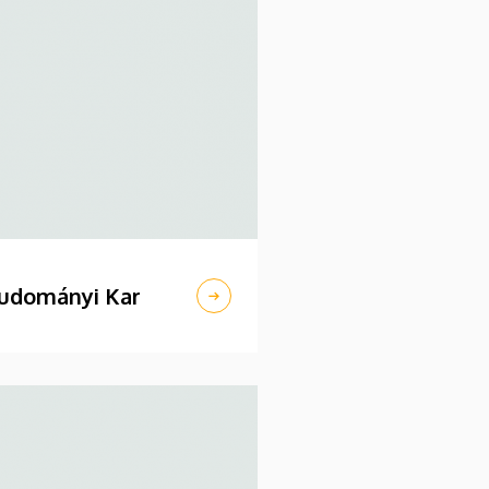
udományi Kar