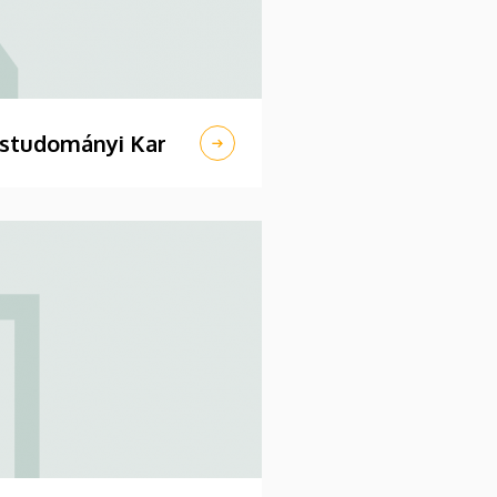
ostudományi Kar