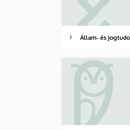
Állam- és Jogtud