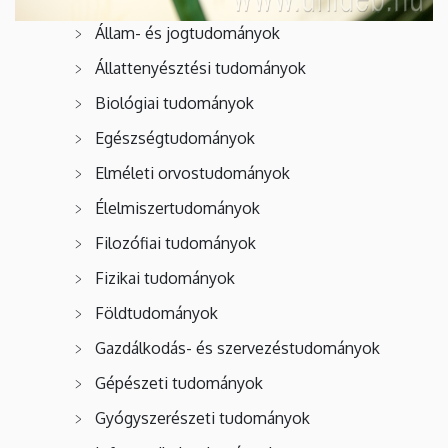
Állam- és jogtudományok
Állattenyésztési tudományok
Biológiai tudományok
Egészségtudományok
Elméleti orvostudományok
Élelmiszertudományok
Filozófiai tudományok
Fizikai tudományok
Földtudományok
Gazdálkodás- és szervezéstudományok
Gépészeti tudományok
Gyógyszerészeti tudományok