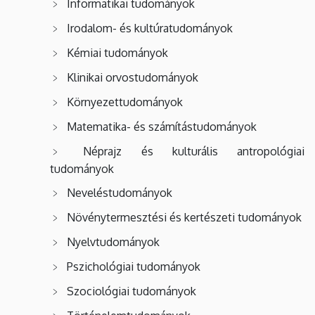
Informatikai tudományok
Irodalom- és kultúratudományok
Kémiai tudományok
Klinikai orvostudományok
Környezettudományok
Matematika- és számítástudományok
Néprajz és kulturális antropológiai
tudományok
Neveléstudományok
Növénytermesztési és kertészeti tudományok
Nyelvtudományok
Pszichológiai tudományok
Szociológiai tudományok