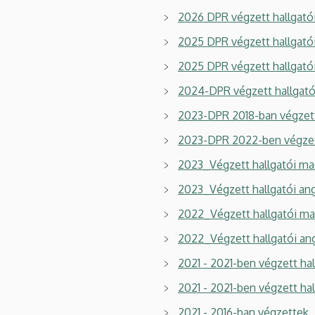
2026 DPR végzett hallgató
2025 DPR végzett hallgató
2025 DPR végzett hallgató
2024-DPR végzett hallgató
2023-DPR 2018-ban végzett
2023-DPR 2022-ben végzet
2023_Végzett hallgatói ma
2023_Végzett hallgatói an
2022_Végzett hallgatói ma
2022_Végzett hallgatói an
2021 - 2021-ben végzett ha
2021 - 2021-ben végzett ha
2021 - 2016-ban végzettek