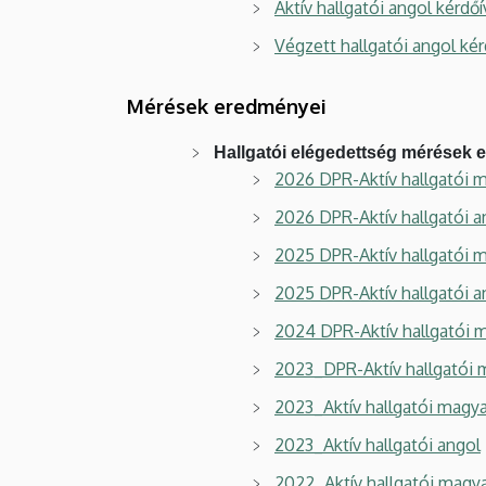
Aktív hallgatói angol kérdőí
EGYETEM
Végzett hallgatói angol kér
Mérések eredményei
Hallgatói elégedettség mérések
2026 DPR-Aktív hallgatói 
2026 DPR-Aktív hallgatói a
2025 DPR-Aktív hallgatói 
2025 DPR-Aktív hallgatói a
2024 DPR-Aktív hallgatói 
2023_DPR-Aktív hallgatói m
2023_Aktív hallgatói magya
2023_Aktív hallgatói angol
2022_Aktív hallgatói magy