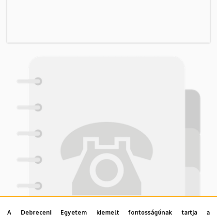
A Debreceni Egyetem kiemelt fontosságúnak tartja a