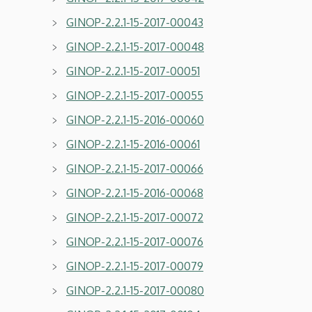
GINOP-2.2.1-15-2017-00043
GINOP-2.2.1-15-2017-00048
GINOP-2.2.1-15-2017-00051
GINOP-2.2.1-15-2017-00055
GINOP-2.2.1-15-2016-00060
GINOP-2.2.1-15-2016-00061
GINOP-2.2.1-15-2017-00066
GINOP-2.2.1-15-2016-00068
GINOP-2.2.1-15-2017-00072
GINOP-2.2.1-15-2017-00076
GINOP-2.2.1-15-2017-0007
9
GINOP-2.2.1-15-2017-00080