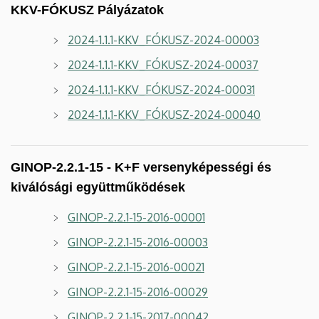
KKV-FÓKUSZ Pályázatok
2024-1.1.1-KKV_FÓKUSZ-2024-00003
2024-1.1.1-KKV_FÓKUSZ-2024-00037
2024-1.1.1-KKV_FÓKUSZ-2024-00031
2024-1.1.1-KKV_FÓKUSZ-2024-00040
GINOP-2.2.1-15 - K+F versenyképességi és
kiválósági együttműködések
GINOP-2.2.1-15-2016-00001
GINOP-2.2.1-15-2016-00003
GINOP-2.2.1-15-2016-00021
GINOP-2.2.1-15-2016-00029
GINOP-2.2.1-15-2017-00042