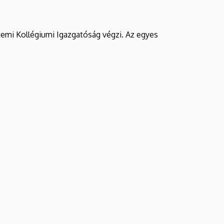
emi Kollégiumi Igazgatóság végzi. Az egyes