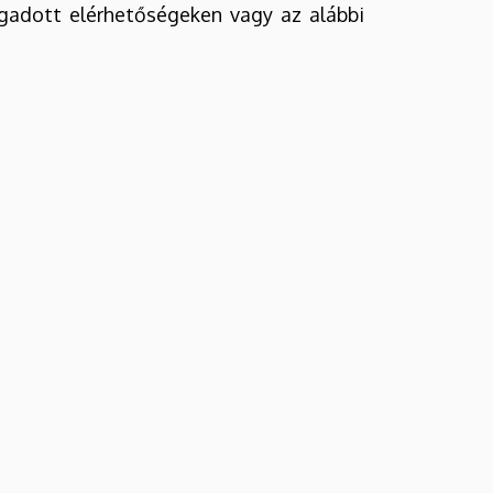
gadott elérhetőségeken vagy az alábbi