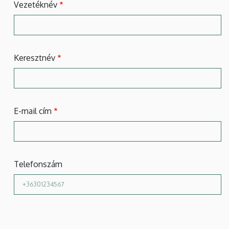
Vezetéknév
Keresztnév
E-mail cím
Telefonszám