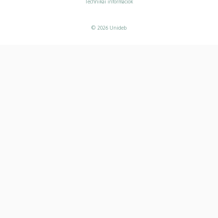
Technikai információk
© 2026 Unideb