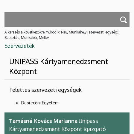
A keresés a következőkre működik: Név, Munkahely (szervezeti egység),
Beosztás, Munkakör, Mellék
Szervezetek
UNIPASS Kártyamenedzsment
Központ
Felettes szervezeti egységek
Debreceni Egyetem
Tamásné Kovács Marianna
Unipass
Kártyamenedzsment Központ igazgató