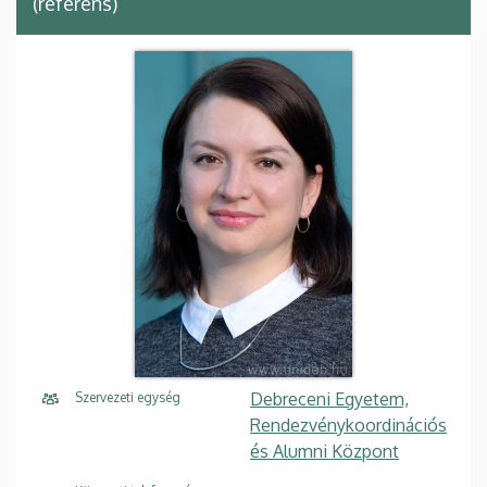
(referens)
Debreceni Egyetem,
Szervezeti egység
Rendezvénykoordinációs
és Alumni Központ