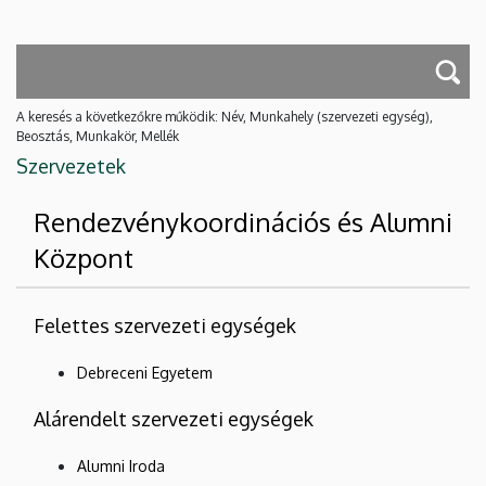
A keresés a következőkre működik: Név, Munkahely (szervezeti egység),
Beosztás, Munkakör, Mellék
Szervezetek
Rendezvénykoordinációs és Alumni
Központ
Felettes szervezeti egységek
Debreceni Egyetem
Alárendelt szervezeti egységek
Alumni Iroda