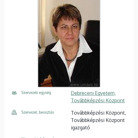
Debreceni Egyetem,
Szervezeti egység
Továbbképzési Központ
Továbbképzési Központ,
Szervezet, beosztás
Továbbképzési Központ
igazgató