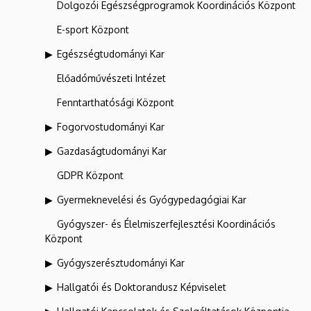
Dolgozói Egészségprogramok Koordinációs Központ
E-sport Központ
Egészségtudományi Kar
Előadóművészeti Intézet
Fenntarthatósági Központ
Fogorvostudományi Kar
Gazdaságtudományi Kar
GDPR Központ
Gyermeknevelési és Gyógypedagógiai Kar
Gyógyszer- és Élelmiszerfejlesztési Koordinációs
Központ
Gyógyszerésztudományi Kar
Hallgatói és Doktorandusz Képviselet