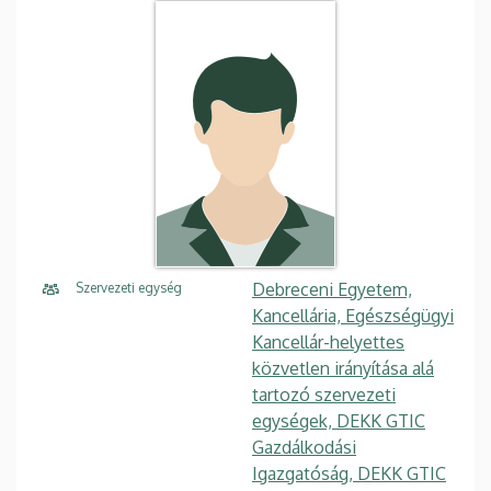
Debreceni Egyetem,
Szervezeti egység
Kancellária, Egészségügyi
Kancellár-helyettes
közvetlen irányítása alá
tartozó szervezeti
egységek, DEKK GTIC
Gazdálkodási
Igazgatóság, DEKK GTIC