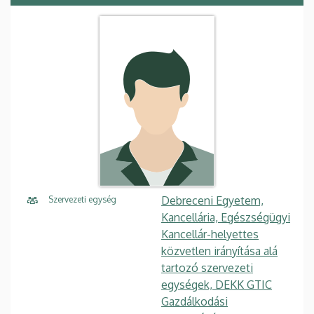
Debreceni Egyetem,
Szervezeti egység
Kancellária, Egészségügyi
Kancellár-helyettes
közvetlen irányítása alá
tartozó szervezeti
egységek, DEKK GTIC
Gazdálkodási