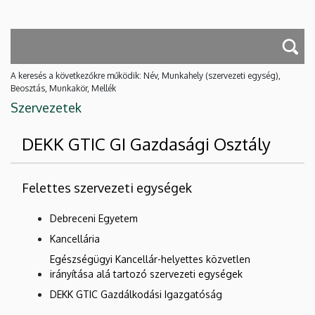
A keresés a következőkre működik: Név, Munkahely (szervezeti egység),
Beosztás, Munkakör, Mellék
Szervezetek
DEKK GTIC GI Gazdasági Osztály
Felettes szervezeti egységek
Debreceni Egyetem
Kancellária
Egészségügyi Kancellár-helyettes közvetlen
irányítása alá tartozó szervezeti egységek
DEKK GTIC Gazdálkodási Igazgatóság