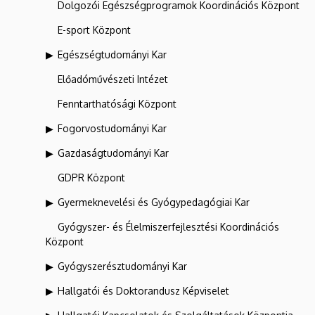
Dolgozói Egészségprogramok Koordinációs Központ
E-sport Központ
Egészségtudományi Kar
Előadóművészeti Intézet
Fenntarthatósági Központ
Fogorvostudományi Kar
Gazdaságtudományi Kar
GDPR Központ
Gyermeknevelési és Gyógypedagógiai Kar
Gyógyszer- és Élelmiszerfejlesztési Koordinációs
Központ
Gyógyszerésztudományi Kar
Hallgatói és Doktorandusz Képviselet