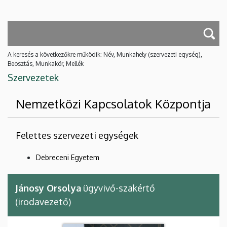
A keresés a következőkre működik: Név, Munkahely (szervezeti egység),
Beosztás, Munkakör, Mellék
Szervezetek
Nemzetközi Kapcsolatok Központja
Felettes szervezeti egységek
Debreceni Egyetem
Jánosy Orsolya
ügyvivő-szakértő
(irodavezető)