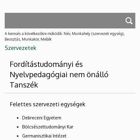
A keresés a következőkre működik: Név, Munkahely (szervezeti egység),
Beosztás, Munkakör, Mellék
Szervezetek
Fordítástudományi és
Nyelvpedagógiai nem önálló
Tanszék
Felettes szervezeti egységek
Debreceni Egyetem
Bölcsészettudományi Kar
Germanisztikai Intézet