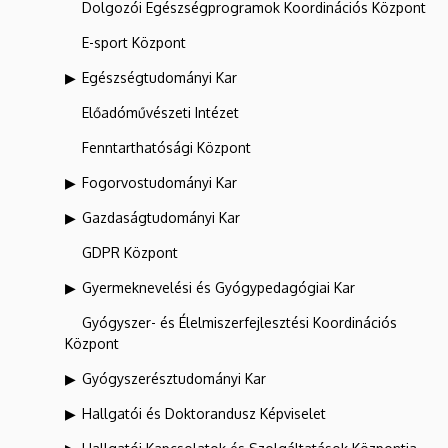
Dolgozói Egészségprogramok Koordinációs Központ
E-sport Központ
Egészségtudományi Kar
Előadóművészeti Intézet
Fenntarthatósági Központ
Fogorvostudományi Kar
Gazdaságtudományi Kar
GDPR Központ
Gyermeknevelési és Gyógypedagógiai Kar
Gyógyszer- és Élelmiszerfejlesztési Koordinációs
Központ
Gyógyszerésztudományi Kar
Hallgatói és Doktorandusz Képviselet