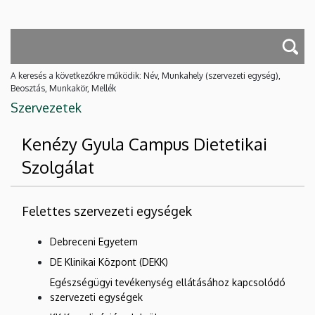
A keresés a következőkre működik: Név, Munkahely (szervezeti egység),
Beosztás, Munkakör, Mellék
Szervezetek
Kenézy Gyula Campus Dietetikai
Szolgálat
Felettes szervezeti egységek
Debreceni Egyetem
DE Klinikai Központ (DEKK)
Egészségügyi tevékenység ellátásához kapcsolódó
szervezeti egységek