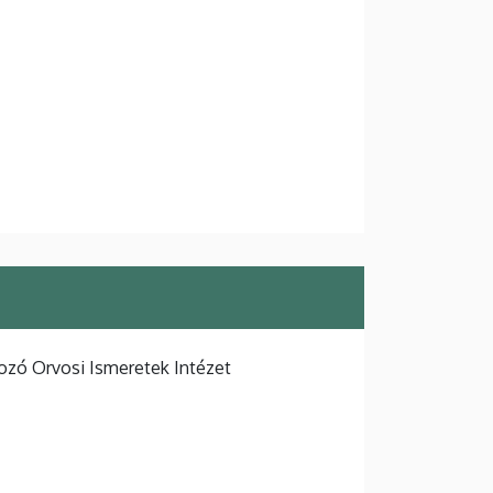
ozó Orvosi Ismeretek Intézet