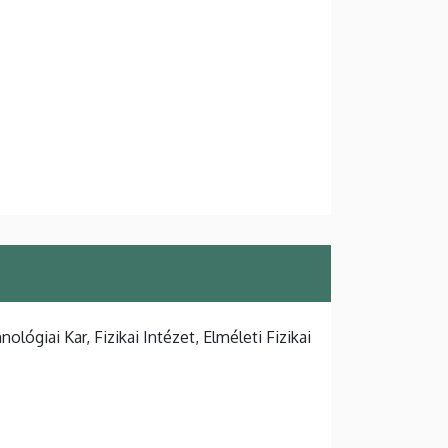
giai Kar, Fizikai Intézet, Elméleti Fizikai