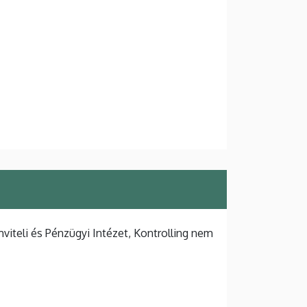
iteli és Pénzügyi Intézet, Kontrolling nem