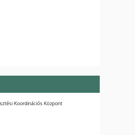
esztési Koordinációs Központ