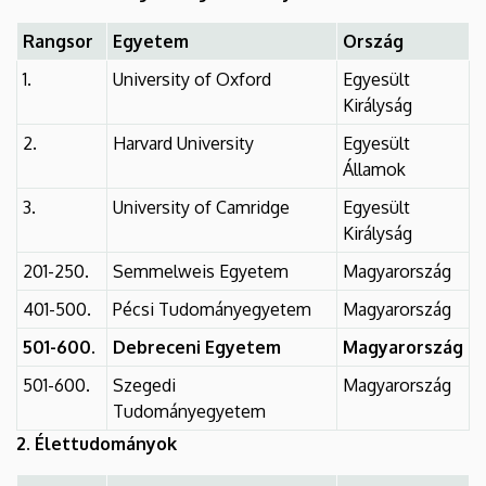
Rangsor
Egyetem
Ország
1.
University of Oxford
Egyesült
Királyság
2.
Harvard University
Egyesült
Államok
3.
University of Camridge
Egyesült
Királyság
201-250.
Semmelweis Egyetem
Magyarország
401-500.
Pécsi Tudományegyetem
Magyarország
501-600.
Debreceni Egyetem
Magyarország
501-600.
Szegedi
Magyarország
Tudományegyetem
2. Élettudományok