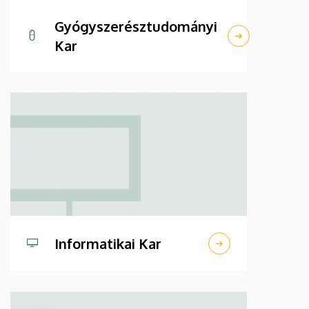
Gyógyszerésztudományi
Kar
Informatikai Kar