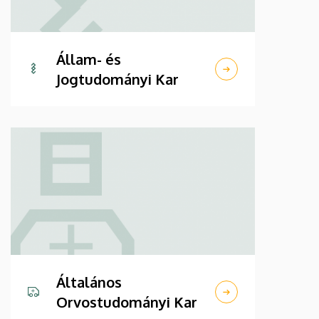
Állam- és
Jogtudományi Kar
Általános
Orvostudományi Kar