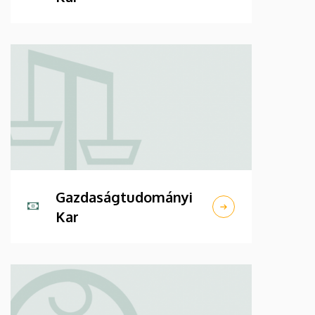
Gazdaságtudományi
Kar