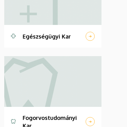
Egészségügyi Kar
Fogorvostudományi
Kar