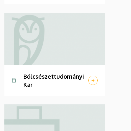
Bölcsészettudományi
Kar