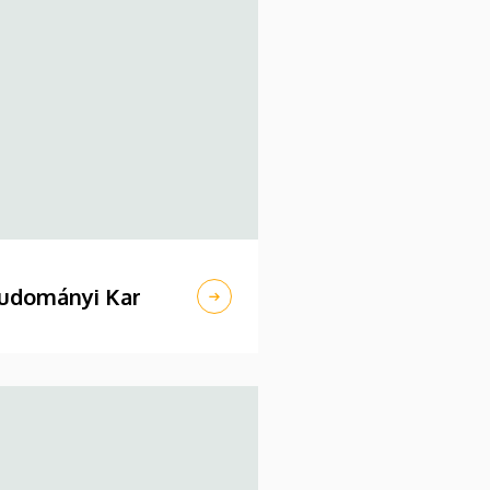
udományi Kar