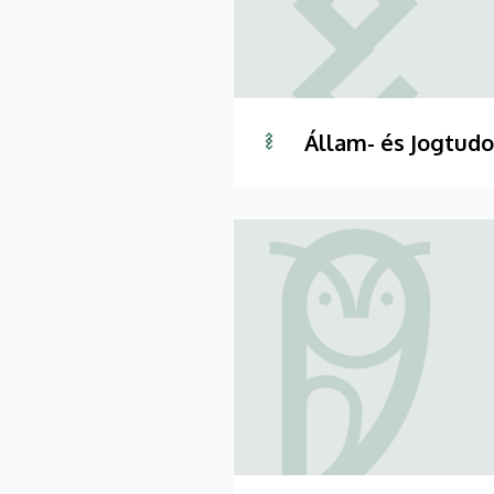
Állam- és Jogtud