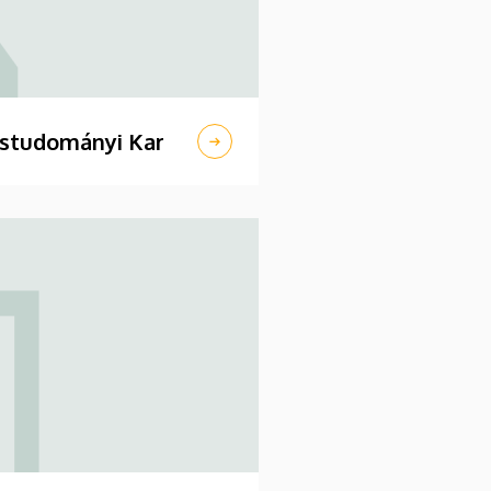
ostudományi Kar