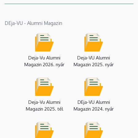
DEja-VU - Alumni Magazin
Deja-Vu Alumni
Deja-VU Alumni
Magazin 2026. nyár
Magazin 2025. nyár
Deja-Vu Alumni
DEja-VU Alumni
Magazin 2025. tél
Magazin 2024. nyár