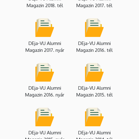
Magazin 2018. tél
Magazin 2017. tél
DEja-VU Alumni
DEja-VU Alumni
Magazin 2017. nyár
Magazin 2016. tél
DEja-VU Alumni
DEja-VU Alumni
Magazin 2016. nyár
Magazin 2015. tél
DEja-VU Alumni
DEja-VU Alumni