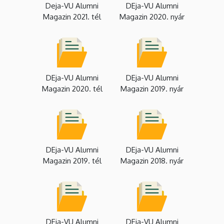
Deja-VU Alumni
DEja-VU Alumni
Magazin 2021. tél
Magazin 2020. nyár
DEja-VU Alumni
DEja-VU Alumni
Magazin 2020. tél
Magazin 2019. nyár
DEja-VU Alumni
DEja-VU Alumni
Magazin 2019. tél
Magazin 2018. nyár
DEja-VU Alumni
DEja-VU Alumni