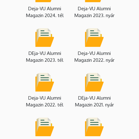
Deja-VU Alumni
Deja-VU Alumni
Magazin 2024. tél
Magazin 2023. nyár
DEja-VU Alumni
Deja-VU Alumni
Magazin 2023. tél
Magazin 2022. nyár
Deja-VU Alumni
DEja-VU Alumni
Magazin 2022. tél
Magazin 2021. nyár