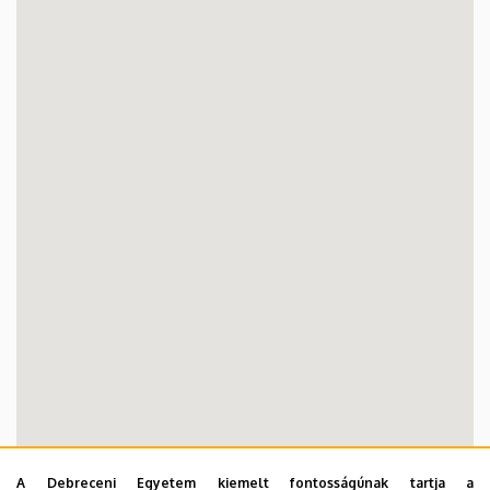
A Debreceni Egyetem kiemelt fontosságúnak tartja a