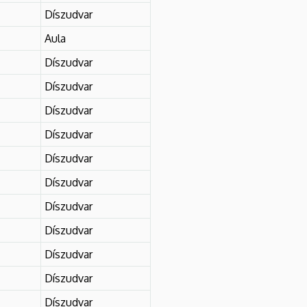
Díszudvar
Aula
Díszudvar
Díszudvar
Díszudvar
Díszudvar
Díszudvar
Díszudvar
Díszudvar
Díszudvar
Díszudvar
Díszudvar
Díszudvar