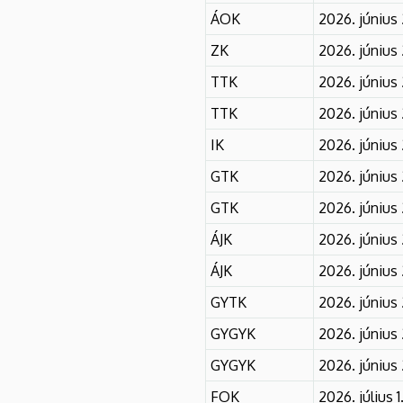
EGYETEM
ÁOK
2026. június
ZK
2026. június
TTK
2026. június 
TTK
2026. június 
IK
2026. június 
GTK
2026. június 
GTK
2026. június 
ÁJK
2026. június
ÁJK
2026. június
GYTK
2026. június
GYGYK
2026. június 
GYGYK
2026. június 
FOK
2026. július 1