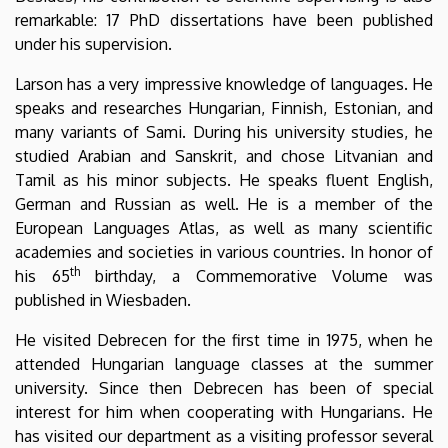
remarkable: 17 PhD dissertations have been published
under his supervision.
Larson has a very impressive knowledge of languages. He
speaks and researches Hungarian, Finnish, Estonian, and
many variants of Sami. During his university studies, he
studied Arabian and Sanskrit, and chose Litvanian and
Tamil as his minor subjects. He speaks fluent English,
German and Russian as well. He is a member of the
European Languages Atlas, as well as many scientific
academies and societies in various countries. In honor of
th
his 65
birthday, a Commemorative Volume was
published in Wiesbaden.
He visited Debrecen for the first time in 1975, when he
attended Hungarian language classes at the summer
university. Since then Debrecen has been of special
interest for him when cooperating with Hungarians. He
has visited our department as a visiting professor several