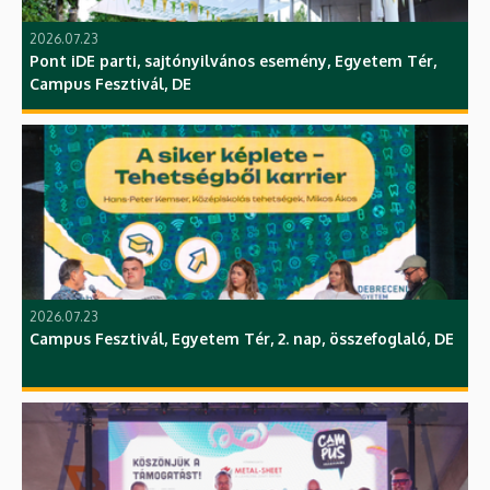
2026.07.23
Pont iDE parti, sajtónyilvános esemény, Egyetem Tér,
Campus Fesztivál, DE
2026.07.23
Campus Fesztivál, Egyetem Tér, 2. nap, összefoglaló, DE