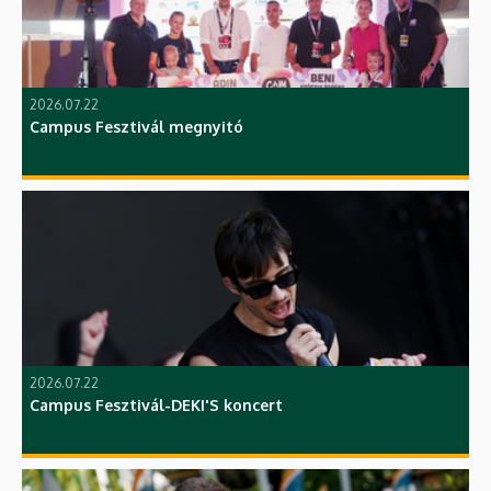
2026.07.22
Campus Fesztivál megnyitó
2026.07.22
Campus Fesztivál-DEKI'S koncert