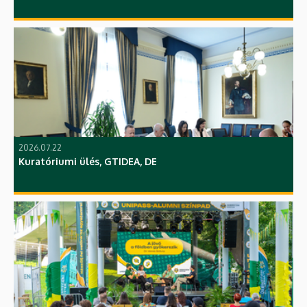
2026.07.22
Kuratóriumi ülés, GTIDEA, DE