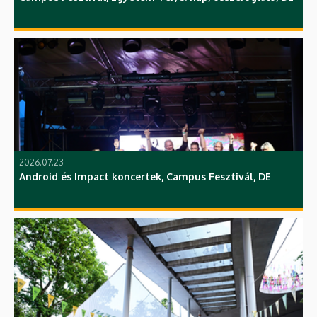
2026.07.23
Android és Impact koncertek, Campus Fesztivál, DE