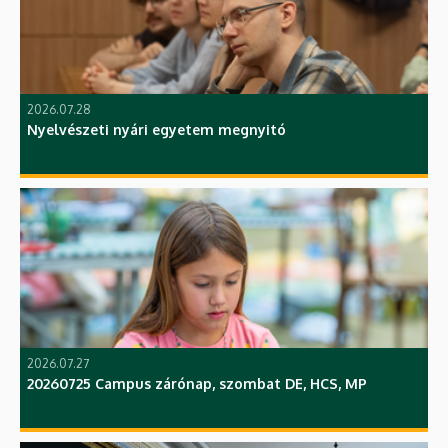
2026.07.28
Nyelvészeti nyári egyetem megnyitó
2026.07.27
20260725 Campus zárónap, szombat DE, HCS, MP