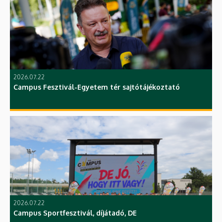
2026.07.22
Campus Fesztivál-Egyetem tér sajtótájékoztató
2026.07.22
Campus Sportfesztivál, díjátadó, DE