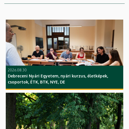
2026.08.30
Debreceni Nyári Egyetem, nyári kurzus, életképek,
csoportok, ÉTK, BTK, NYE, DE