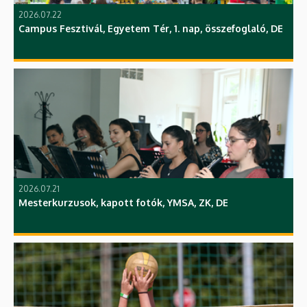
2026.07.22
Campus Fesztivál, Egyetem Tér, 1. nap, összefoglaló, DE
2026.07.21
Mesterkurzusok, kapott fotók, YMSA, ZK, DE