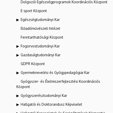
Dolgozói Egészségprogramok Koordinációs Központ
E-sport Központ
Egészségtudományi Kar
Előadóművészeti Intézet
Fenntarthatósági Központ
Fogorvostudományi Kar
Gazdaságtudományi Kar
GDPR Központ
Gyermeknevelési és Gyógypedagógiai Kar
Gyógyszer- és Élelmiszerfejlesztési Koordinációs
Központ
Gyógyszerésztudományi Kar
Hallgatói és Doktorandusz Képviselet