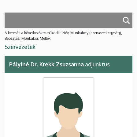
A keresés a következőkre működik: Név, Munkahely (szervezeti egység),
Beosztás, Munkakör, Mellék
Szervezetek
Pályiné Dr. Krekk Zsuzsanna
adjunktus