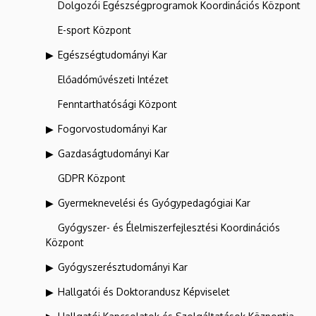
Dolgozói Egészségprogramok Koordinációs Központ
E-sport Központ
Egészségtudományi Kar
Előadóművészeti Intézet
Fenntarthatósági Központ
Fogorvostudományi Kar
Gazdaságtudományi Kar
GDPR Központ
Gyermeknevelési és Gyógypedagógiai Kar
Gyógyszer- és Élelmiszerfejlesztési Koordinációs
Központ
Gyógyszerésztudományi Kar
Hallgatói és Doktorandusz Képviselet