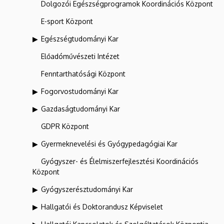
Dolgozói Egészségprogramok Koordinációs Központ
E-sport Központ
Egészségtudományi Kar
Előadóművészeti Intézet
Fenntarthatósági Központ
Fogorvostudományi Kar
Gazdaságtudományi Kar
GDPR Központ
Gyermeknevelési és Gyógypedagógiai Kar
Gyógyszer- és Élelmiszerfejlesztési Koordinációs
Központ
Gyógyszerésztudományi Kar
Hallgatói és Doktorandusz Képviselet