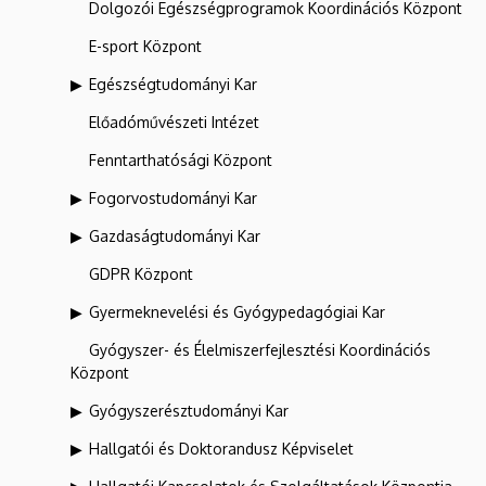
Dolgozói Egészségprogramok Koordinációs Központ
E-sport Központ
Egészségtudományi Kar
Előadóművészeti Intézet
Fenntarthatósági Központ
Fogorvostudományi Kar
Gazdaságtudományi Kar
GDPR Központ
Gyermeknevelési és Gyógypedagógiai Kar
Gyógyszer- és Élelmiszerfejlesztési Koordinációs
Központ
Gyógyszerésztudományi Kar
Hallgatói és Doktorandusz Képviselet