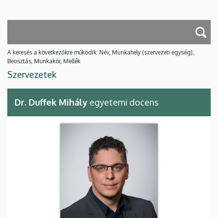
A keresés a következőkre működik: Név, Munkahely (szervezeti egység),
Beosztás, Munkakör, Mellék
Szervezetek
Dr. Duffek Mihály
egyetemi docens