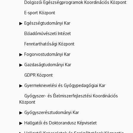
Dolgozói Egészségprogramok Koordinációs Központ
E-sport Központ
Egészségtudományi Kar
Előadóművészeti Intézet
Fenntarthatósági Központ
Fogorvostudományi Kar
Gazdaságtudományi Kar
GDPR Központ
Gyermeknevelési és Gyógypedagógiai Kar
Gyógyszer- és Élelmiszerfejlesztési Koordinációs
Központ
Gyógyszerésztudományi Kar
Hallgatói és Doktorandusz Képviselet