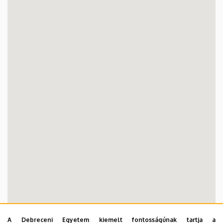
A Debreceni Egyetem kiemelt fontosságúnak tartja a