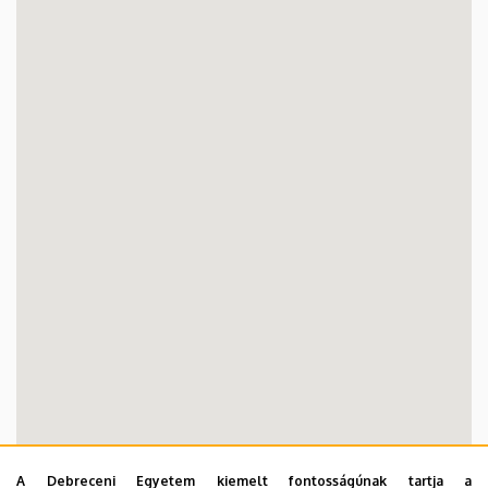
A Debreceni Egyetem kiemelt fontosságúnak tartja a